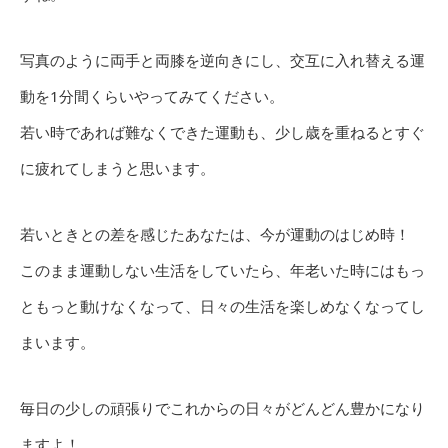
写真のように両手と両膝を逆向きにし、交互に入れ替える運
動を1分間くらいやってみてください。
若い時であれば難なくできた運動も、少し歳を重ねるとすぐ
に疲れてしまうと思います。
若いときとの差を感じたあなたは、今が運動のはじめ時！
このまま運動しない生活をしていたら、年老いた時にはもっ
ともっと動けなくなって、日々の生活を楽しめなくなってし
まいます。
毎日の少しの頑張りでこれからの日々がどんどん豊かになり
ますよ！