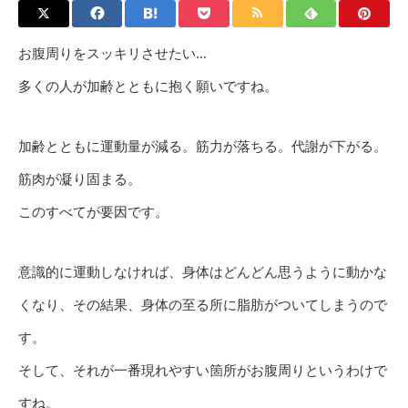
お腹周りをスッキリさせたい…
多くの人が加齢とともに抱く願いですね。
加齢とともに運動量が減る。筋力が落ちる。代謝が下がる。
筋肉が凝り固まる。
このすべてが要因です。
意識的に運動しなければ、身体はどんどん思うように動かな
くなり、その結果、身体の至る所に脂肪がついてしまうので
す。
そして、それが一番現れやすい箇所がお腹周りというわけで
すね。