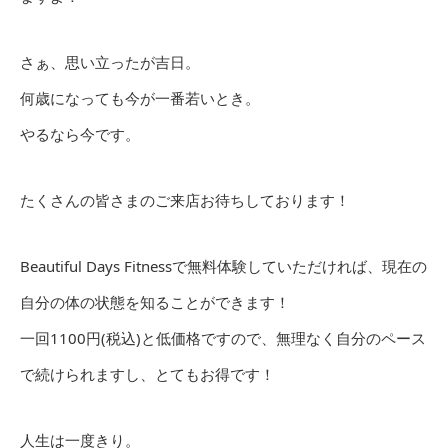
さぁ、思い立ったが吉日。
何歳になっても今が一番若いとき。
やるなら今です。
たくさんの皆さまのご来店お待ちしております！
Beautiful Days Fitnessで無料体験していただければ、現在の
自分の体の状態を知ることができます！
一回1100円(税込)と低価格ですので、無理なく自分のペース
で続けられますし、とてもお得です！
人生は一度きり。