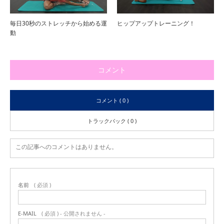
毎日30秒のストレッチから始める運
ヒップアップトレーニング！
動
コメント
コメント ( 0 )
トラックバック ( 0 )
この記事へのコメントはありません。
名前
( 必須 )
E-MAIL
( 必須 ) - 公開されません -