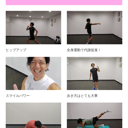
ヒップアップ
全身運動で代謝促進！
スマイルパワー
歩き方はとても大事