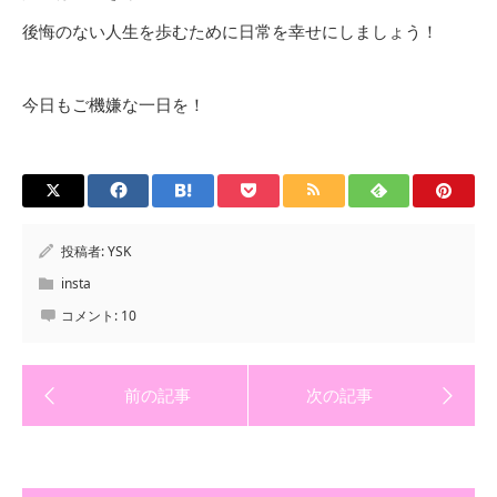
後悔のない人生を歩むために日常を幸せにしましょう！
今日もご機嫌な一日を！
投稿者:
YSK
insta
コメント:
10