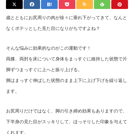
歳とともにお尻周りの肉が徐々に垂れ下がってきて、なんと
なくボテッとした見た目になりがちですよね？
そんな悩みに効果的なのがこの運動です！
両膝、両肘を床について身体をまっすぐに維持した状態で片
脚ずつまっすぐに上へと振り上げる。
脚はまっすぐ伸ばした状態のまま上下に上げ下げを繰り返し
ます。
お尻周りだけではなく、脚の引き締め効果もありますので、
下半身の見た目がスッキリして、ほっそりした印象を与えて
くれます。