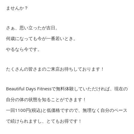
ませんか？
さぁ、思い立ったが吉日。
何歳になっても今が一番若いとき。
やるなら今です。
たくさんの皆さまのご来店お待ちしております！
Beautiful Days Fitnessで無料体験していただければ、現在の
自分の体の状態を知ることができます！
一回1100円(税込)と低価格ですので、無理なく自分のペース
で続けられますし、とてもお得です！