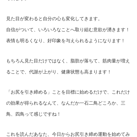
見た目が変わると自分の心も変化してきます。
自信がついて、いろいろなことへ取り組む意欲が湧きます！
表情も明るくなり、好印象を与えられるようになります！
もちろん見た目だけではなく、脂肪が落ちて、筋肉量が増え
ることで、代謝が上がり、健康状態も高まります！
「お尻を引き締める」ことを目標に始めるだけで、これだけ
の効果が得られるなんて、なんだか一石二鳥どころか、三
鳥、四鳥って感じですね！
これを読んだあなた、今日からお尻引き締め運動を始めてみ