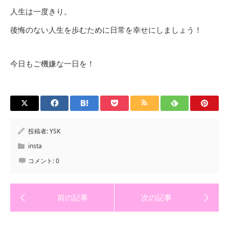
人生は一度きり。
後悔のない人生を歩むために日常を幸せにしましょう！
今日もご機嫌な一日を！
投稿者:
YSK
insta
コメント:
0