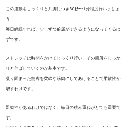
この運動をじっくりと片脚につき30秒〜1分程度行いましょ
う！
毎日継続すれば、少しずつ前屈ができるようになってくるは
ずです。
ストレッチは時間をかけてじっくり行い、その箇所をしっか
りと伸ばしていくのが基本です。
凝り固まった筋肉を柔軟な筋肉にしてあげることで柔軟性が
増すわけです。
即効性があるわけではなく、毎日の積み重ねがとても重要で
す。