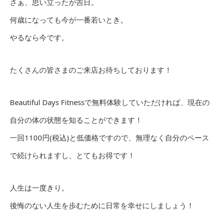
さぁ、思い立ったが吉日。
何歳になっても今が一番若いとき。
やるなら今です。
たくさんの皆さまのご来店お待ちしております！
Beautiful Days Fitnessで無料体験していただければ、現在の
自分の体の状態を知ることができます！
一回1100円(税込)と低価格ですので、無理なく自分のペース
で続けられますし、とてもお得です！
人生は一度きり。
後悔のない人生を歩むために日常を幸せにしましょう！