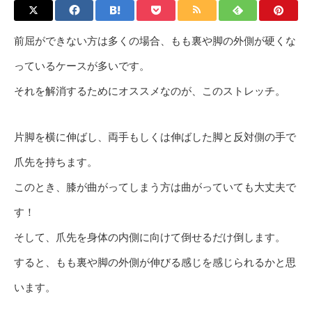
前屈ができない方は多くの場合、もも裏や脚の外側が硬くな
っているケースが多いです。
それを解消するためにオススメなのが、このストレッチ。
片脚を横に伸ばし、両手もしくは伸ばした脚と反対側の手で
爪先を持ちます。
このとき、膝が曲がってしまう方は曲がっていても大丈夫で
す！
そして、爪先を身体の内側に向けて倒せるだけ倒します。
すると、もも裏や脚の外側が伸びる感じを感じられるかと思
います。