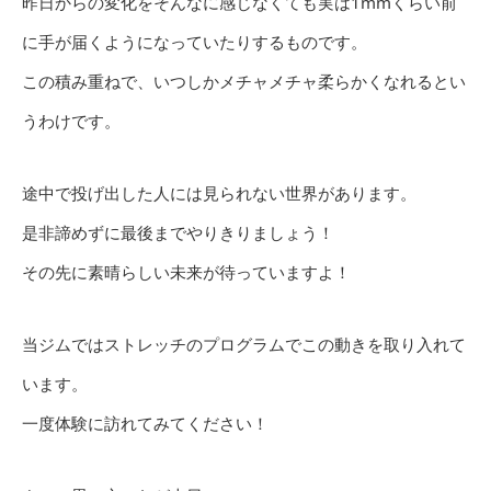
昨日からの変化をそんなに感じなくても実は1mmくらい前
に手が届くようになっていたりするものです。
この積み重ねで、いつしかメチャメチャ柔らかくなれるとい
うわけです。
途中で投げ出した人には見られない世界があります。
是非諦めずに最後までやりきりましょう！
その先に素晴らしい未来が待っていますよ！
当ジムではストレッチのプログラムでこの動きを取り入れて
います。
一度体験に訪れてみてください！