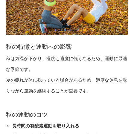
秋の特徴と運動への影響
秋は気温が下がり、湿度も適度に低くなるため、運動に最適
な季節です。
夏の疲れが体に残っている場合があるため、適度な休息を取
りながら運動を継続することが重要です。
秋の運動のコツ
長時間の有酸素運動を取り入れる