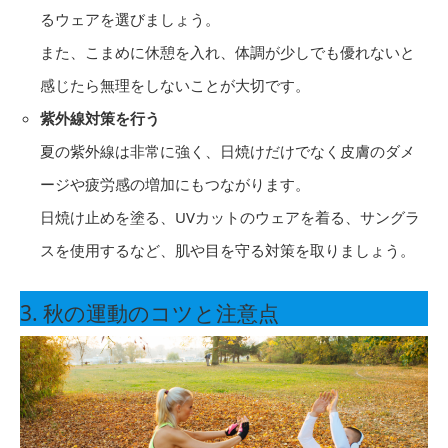
るウェアを選びましょう。
また、こまめに休憩を入れ、体調が少しでも優れないと
感じたら無理をしないことが大切です。
紫外線対策を行う
夏の紫外線は非常に強く、日焼けだけでなく皮膚のダメ
ージや疲労感の増加にもつながります。
日焼け止めを塗る、UVカットのウェアを着る、サングラ
スを使用するなど、肌や目を守る対策を取りましょう。
3. 秋の運動のコツと注意点