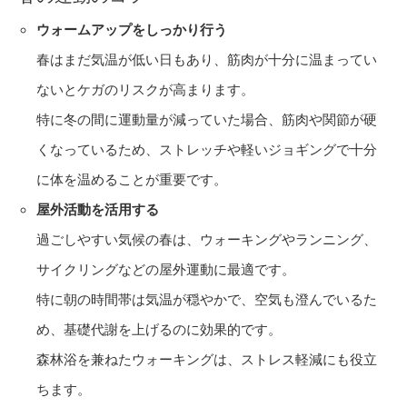
ウォームアップをしっかり行う
春はまだ気温が低い日もあり、筋肉が十分に温まってい
ないとケガのリスクが高まります。
特に冬の間に運動量が減っていた場合、筋肉や関節が硬
くなっているため、ストレッチや軽いジョギングで十分
に体を温めることが重要です。
屋外活動を活用する
過ごしやすい気候の春は、ウォーキングやランニング、
サイクリングなどの屋外運動に最適です。
特に朝の時間帯は気温が穏やかで、空気も澄んでいるた
め、基礎代謝を上げるのに効果的です。
森林浴を兼ねたウォーキングは、ストレス軽減にも役立
ちます。