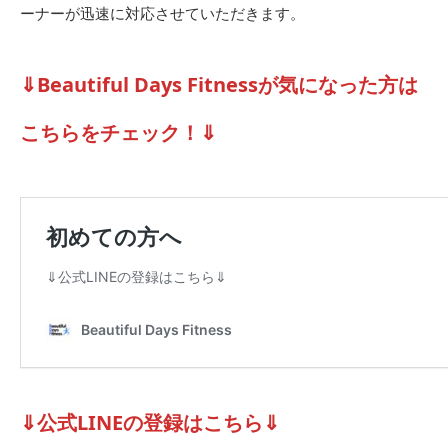
ーナーが迅速に対応させていただきます。
⇓Beautiful Days Fitnessが気になった方は
こちらをチェック！⇓
⇓公式LINEの登録はこちら⇓