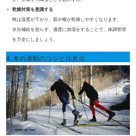
乾燥対策を意識する
秋は湿度が下がり、肌や喉が乾燥しやすくなります。
水分補給を怠らず、適度に加湿をすることで、体調管理
を万全にしましょう。
4. 冬の運動のコツと注意点