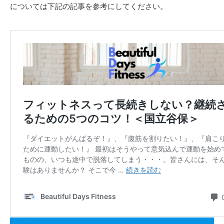
については下記の記事を参考にしてください。