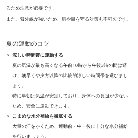
るため注意が必要です。
また、紫外線が強いため、肌や目を守る対策も不可欠です。
夏の運動のコツ
涼しい時間帯に運動する
夏の気温が最も高くなる午前10時から午後3時の間は避
け、朝早くや夕方以降の比較的涼しい時間帯を選びまし
ょう。
特に早朝は気温が安定しており、身体への負担が少ない
ため、安全に運動できます。
こまめな水分補給を徹底する
大量の汗をかくため、運動前・中・後に十分な水分補給
を行いましょう。