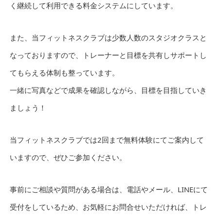
く継続して利用できる料金システムにしています。
また、当フィットネスクラブは少数人数のスタジオクラスと
なっておりますので、トレーナーと目標を共有しサポートし
てもらえる体制も整っています。
一緒に写真などで成果を確認しながら、目標を目指していき
ましょう！
当フィットネスクラブでは2回まで無料体験にてご案内して
いますので、ぜひご参加ください。
事前にご相談や質問がある場合は、電話やメール、LINEにて
受付をしているため、お気軽にお問合せいただければ、トレ