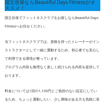
国立谷保ならBeautiful Days Fitnessがオ
ススメ！
国立谷保でフィットネスクラブをお探しならBeautiful Days
Fitnessへお任せください。
当フィットネスクラブでは、資格を持ったトレーナーがイン
ストラクターとして一緒に運動するため、初心者でも安心し
て利用できる環境が整っています。
プログラム内容も無理なく楽しく続けられる内容を提供して
おります。
料金については1回の1,100円とご負担のない設定にしてい
るため、ちょっと運動したい、少し興味がある方も気軽に長