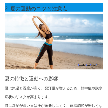
2. 夏の運動のコツと注意点
夏の特徴と運動への影響
夏は気温と湿度が高く、発汗量が増えるため、熱中症や脱水
症状のリスクが高まります。
特に湿度が高い日は汗が蒸発しにくく、体温調節が難しくな