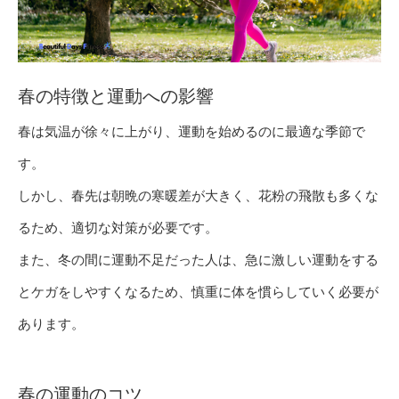
春の特徴と運動への影響
春は気温が徐々に上がり、運動を始めるのに最適な季節で
す。
しかし、春先は朝晩の寒暖差が大きく、花粉の飛散も多くな
るため、適切な対策が必要です。
また、冬の間に運動不足だった人は、急に激しい運動をする
とケガをしやすくなるため、慎重に体を慣らしていく必要が
あります。
春の運動のコツ