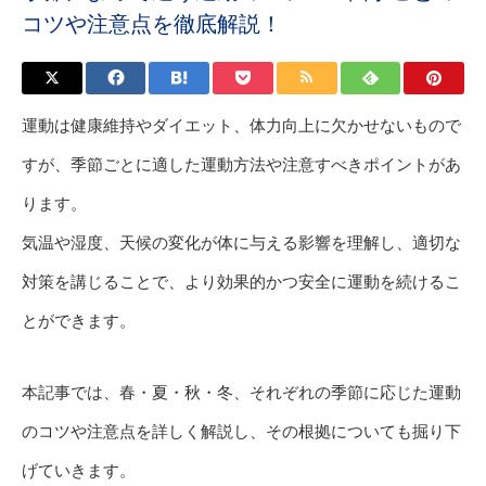
コツや注意点を徹底解説！
運動は健康維持やダイエット、体力向上に欠かせないもので
すが、季節ごとに適した運動方法や注意すべきポイントがあ
ります。
気温や湿度、天候の変化が体に与える影響を理解し、適切な
対策を講じることで、より効果的かつ安全に運動を続けるこ
とができます。
本記事では、春・夏・秋・冬、それぞれの季節に応じた運動
のコツや注意点を詳しく解説し、その根拠についても掘り下
げていきます。