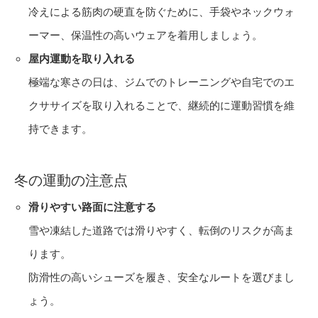
冷えによる筋肉の硬直を防ぐために、手袋やネックウォ
ーマー、保温性の高いウェアを着用しましょう。
屋内運動を取り入れる
極端な寒さの日は、ジムでのトレーニングや自宅でのエ
クササイズを取り入れることで、継続的に運動習慣を維
持できます。
冬の運動の注意点
滑りやすい路面に注意する
雪や凍結した道路では滑りやすく、転倒のリスクが高ま
ります。
防滑性の高いシューズを履き、安全なルートを選びまし
ょう。