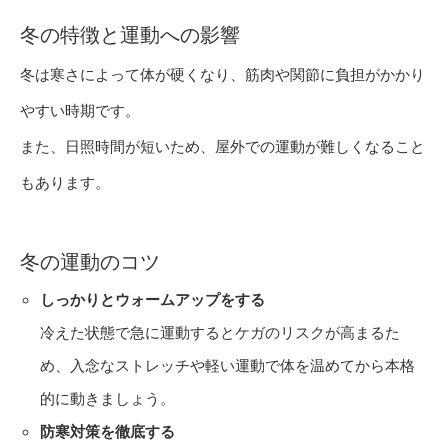
冬の特徴と運動への影響
冬は寒さによって体が硬くなり、筋肉や関節に負担がかかり
やすい時期です。
また、日照時間が短いため、屋外での運動が難しくなること
もあります。
冬の運動のコツ
しっかりとウォームアップをする
冷えた状態で急に運動するとケガのリスクが高まるた
め、入念なストレッチや軽い運動で体を温めてから本格
的に動きましょう。
防寒対策を徹底する