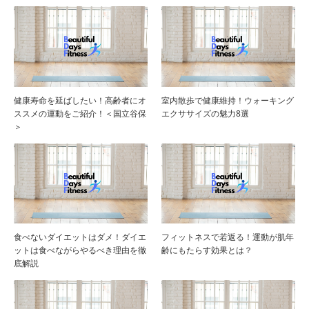
健康寿命を延ばしたい！高齢者にオ
室内散歩で健康維持！ウォーキング
ススメの運動をご紹介！＜国立谷保
エクササイズの魅力8選
＞
食べないダイエットはダメ！ダイエ
フィットネスで若返る！運動が肌年
ットは食べながらやるべき理由を徹
齢にもたらす効果とは？
底解説