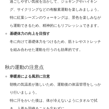
過ごしやすい気候を活かして、ジョギングやハイキン
グ、サイクリングなどの有酸素運動を楽しみましょう。
特に紅葉シーズンのウォーキングは、景色を楽しみなが
ら運動できるため、精神的にもリフレッシュできます。
基礎体力の向上を目指す
冬に向けて基礎体力をつけるため、筋トレやストレッチ
を組み合わせた運動を行うのも効果的です。
秋の運動の注意点
寒暖差による風邪に注意
朝晩の気温差が激しいため、運動後の体温管理をしっか
り行いましょう。
特に汗をかいた後は、体が冷えないようにタオルで拭
き、上着を羽織ることを忘れずに。