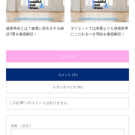
健康寿命とは？健康に長生きする秘
ダイエットでは体重よりも体脂肪率
訣7選を徹底解説！
にこだわるべき理由を徹底解説！
コメント
コメント ( 0 )
トラックバック ( 0 )
この記事へのコメントはありません。
名前
( 必須 )