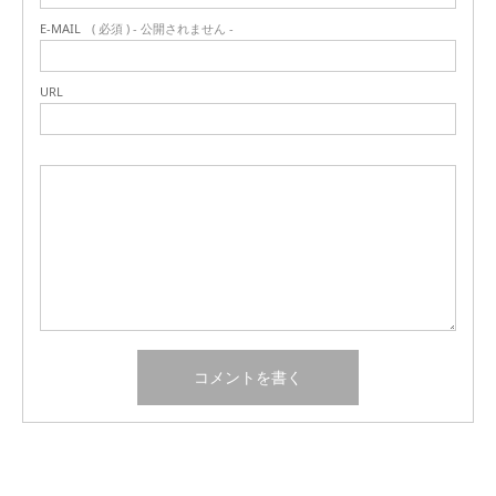
E-MAIL
( 必須 ) - 公開されません -
URL