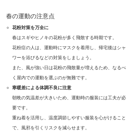
春の運動の注意点
花粉対策を万全に
春はスギやヒノキの花粉が多く飛散する時期です。
花粉症の人は、運動時にマスクを着用し、帰宅後はシャ
ワーを浴びるなどの対策をしましょう。
また、風が強い日は花粉の飛散量が増えるため、なるべ
く屋内での運動を選ぶのが無難です。
寒暖差による体調不良に注意
朝晩の気温差が大きいため、運動時の服装には工夫が必
要です。
重ね着を活用し、温度調節しやすい服装を心がけること
で、風邪を引くリスクを減らせます。