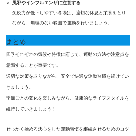
風邪やインフルエンザに注意する
免疫力が低下しやすい冬場は、適切な休息と栄養をとり
ながら、無理のない範囲で運動を行いましょう。
まとめ
四季それぞれの気候や特徴に応じて、運動の方法や注意点を
意識することが重要です。
適切な対策を取りながら、安全で快適な運動習慣を続けてい
きましょう。
季節ごとの変化を楽しみながら、健康的なライフスタイルを
維持していきましょう！
せっかく始める決心をした運動習慣を継続させるためのコツ