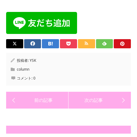
投稿者:
YSK
column
コメント:
0