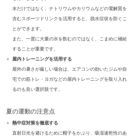
水だけではなく、ナトリウムやカリウムなどの電解質を
含むスポーツドリンクを活用すると、脱水症状を防ぐこ
とができます。
また、一度に大量の水を飲むのではなく、こまめに補給
することが重要です。
屋内トレーニングを活用する
屋外の暑さが厳しい場合は、エアコンの効いたジムや自
宅での筋トレ・ヨガなどの屋内トレーニングを取り入れ
るのも良い選択肢です。
夏の運動の注意点
熱中症対策を徹底する
直射日光を避けるために帽子をかぶり、吸湿速乾性のあ