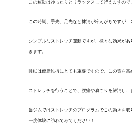
この運動はゆったりとリラックスして行えますので
この時期、手先、足先など抹消が冷えがちですが、
シンプルなストレッチ運動ですが、様々な効果があ
きます。
睡眠は健康維持にとても重要ですので、この質を高
ストレッチを行うことで、腰痛や肩こりを解消し、
当ジムではストレッチのプログラムでこの動きを取
一度体験に訪れてみてください！