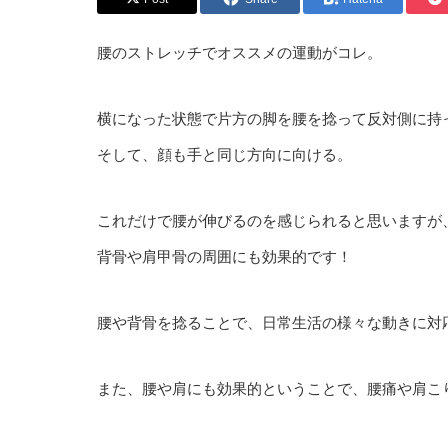
腰のストレッチでオススメの運動がコレ。
横になった状態で片方の脚を腰を捻って反対側に持
そして、顔も手と同じ方向に向ける。
これだけで腰が伸びるのを感じられると思いますが
背骨や肩甲骨の周囲にも効果的です！
腰や背骨を捻ることで、日常生活の様々な動きに対
また、腰や肩にも効果的ということで、腰痛や肩こ