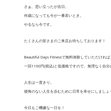
さぁ、思い立ったが吉日。
何歳になっても今が一番若いとき。
やるなら今です。
たくさんの皆さまのご来店お待ちしております！
Beautiful Days Fitnessで無料体験して
一回1100円(税込)と低価格ですので、無理なく
人生は一度きり。
後悔のない人生を歩むために日常を幸せにしましょ
今日もご機嫌な一日を！