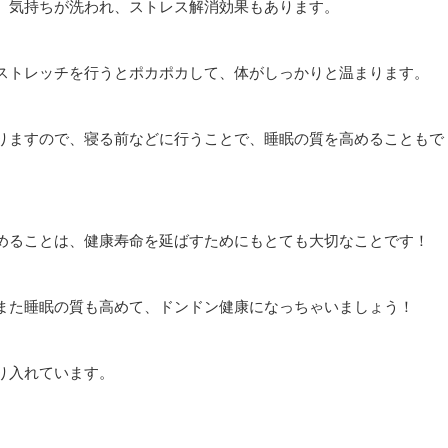
、気持ちが洗われ、ストレス解消効果もあります。
ストレッチを行うとポカポカして、体がしっかりと温まります。
りますので、寝る前などに行うことで、睡眠の質を高めることもで
めることは、健康寿命を延ばすためにもとても大切なことです！
また睡眠の質も高めて、ドンドン健康になっちゃいましょう！
り入れています。