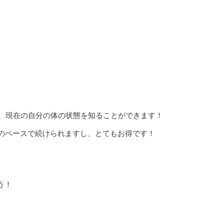
いただければ、現在の自分の体の状態を知ることができます！
自分のペースで続けられますし、とてもお得です！
う！