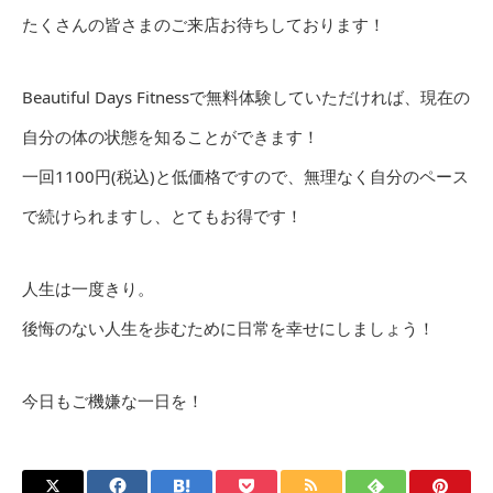
たくさんの皆さまのご来店お待ちしております！
Beautiful Days Fitnessで無料体験していただければ、現在の
自分の体の状態を知ることができます！
一回1100円(税込)と低価格ですので、無理なく自分のペース
で続けられますし、とてもお得です！
人生は一度きり。
後悔のない人生を歩むために日常を幸せにしましょう！
今日もご機嫌な一日を！