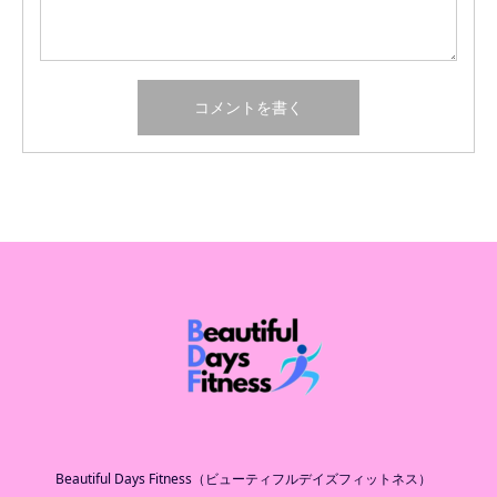
Beautiful Days Fitness（ビューティフルデイズフィットネス）