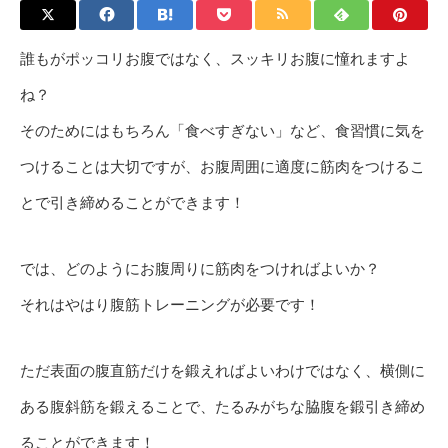
誰もがポッコリお腹ではなく、スッキリお腹に憧れますよ
ね？
そのためにはもちろん「食べすぎない」など、食習慣に気を
つけることは大切ですが、お腹周囲に適度に筋肉をつけるこ
とで引き締めることができます！
では、どのようにお腹周りに筋肉をつければよいか？
それはやはり腹筋トレーニングが必要です！
ただ表面の腹直筋だけを鍛えればよいわけではなく、横側に
ある腹斜筋を鍛えることで、たるみがちな脇腹を鍛引き締め
ることができます！