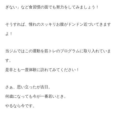
ぎない」など食習慣の面でも努力をしてみましょう！
そうすれば、憧れのスッキリお腹がドンドン近づいてきます
よ！
当ジムではこの運動を筋トレのプログラムに取り入れていま
す。
是非とも一度体験に訪れてみてください！
さぁ、思い立ったが吉日。
何歳になっても今が一番若いとき。
やるなら今です。