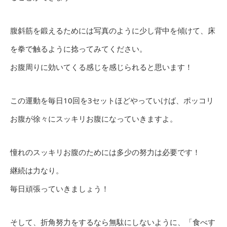
腹斜筋を鍛えるためには写真のように少し背中を傾けて、床
を拳で触るように捻ってみてください。
お腹周りに効いてくる感じを感じられると思います！
この運動を毎日10回を3セットほどやっていけば、ポッコリ
お腹が徐々にスッキリお腹になっていきますよ。
憧れのスッキリお腹のためには多少の努力は必要です！
継続は力なり。
毎日頑張っていきましょう！
そして、折角努力をするなら無駄にしないように、「食べす