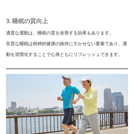
3. 睡眠の質向上
適度な運動は、睡眠の質を改善する効果もあります。
良質な睡眠は精神的健康の維持に欠かせない要素であり、運
動を習慣化することで心身ともにリフレッシュできます。