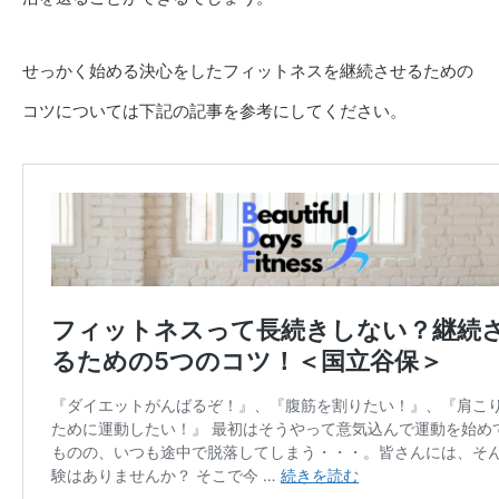
せっかく始める決心をしたフィットネスを継続させるための
コツについては下記の記事を参考にしてください。