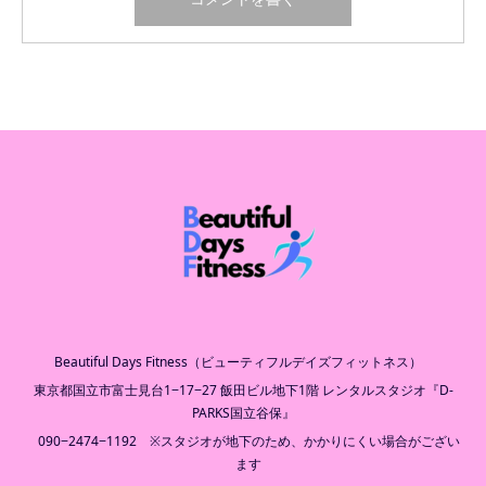
Beautiful Days Fitness（ビューティフルデイズフィットネス）
東京都国立市富士見台1−17−27 飯田ビル地下1階 レンタルスタジオ『D-
PARKS国立谷保』
090−2474−1192 ※スタジオが地下のため、かかりにくい場合がござい
ます