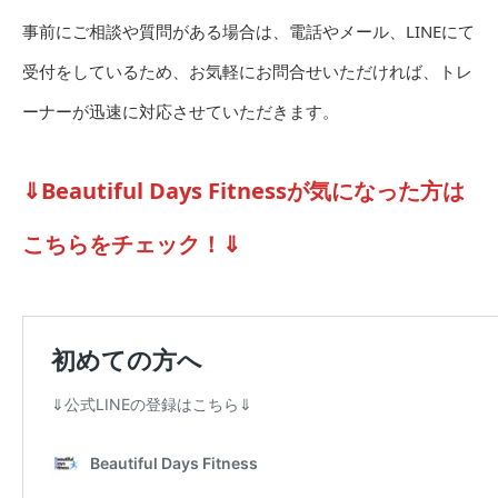
事前にご相談や質問がある場合は、電話やメール、LINEにて
受付をしているため、お気軽にお問合せいただければ、トレ
ーナーが迅速に対応させていただきます。
⇓Beautiful Days Fitnessが気になった方は
こちらをチェック！⇓