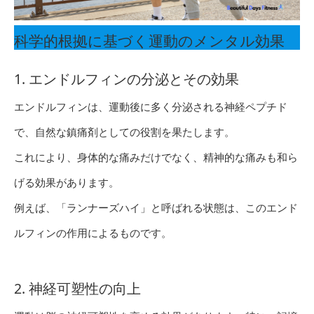
科学的根拠に基づく運動のメンタル効果
1. エンドルフィンの分泌とその効果
エンドルフィンは、運動後に多く分泌される神経ペプチド
で、自然な鎮痛剤としての役割を果たします。
これにより、身体的な痛みだけでなく、精神的な痛みも和ら
げる効果があります。
例えば、「ランナーズハイ」と呼ばれる状態は、このエンド
ルフィンの作用によるものです。
2. 神経可塑性の向上