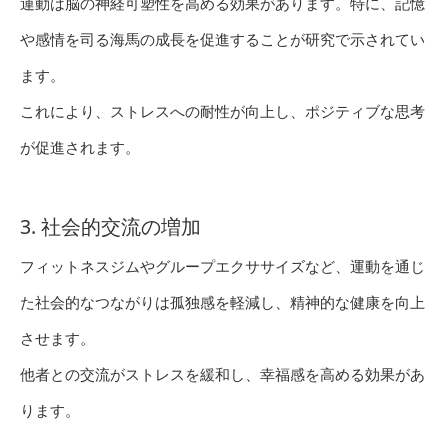
運動は脳の神経可塑性を高める効果があります。特に、記憶
や感情を司る海馬の成長を促進することが研究で示されてい
ます。
これにより、ストレスへの耐性が向上し、ポジティブな思考
が促進されます。
3. 社会的交流の増加
フィットネスジムやグループエクササイズなど、運動を通じ
た社会的なつながりは孤独感を軽減し、精神的な健康を向上
させます。
他者との交流がストレスを緩和し、幸福感を高める効果があ
ります。