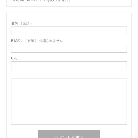
名前
( 必須 )
E-MAIL
( 必須 ) - 公開されません -
URL