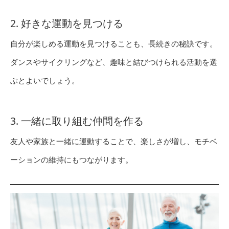
2. 好きな運動を見つける
自分が楽しめる運動を見つけることも、長続きの秘訣です。
ダンスやサイクリングなど、趣味と結びつけられる活動を選
ぶとよいでしょう。
3. 一緒に取り組む仲間を作る
友人や家族と一緒に運動することで、楽しさが増し、モチベ
ーションの維持にもつながります。