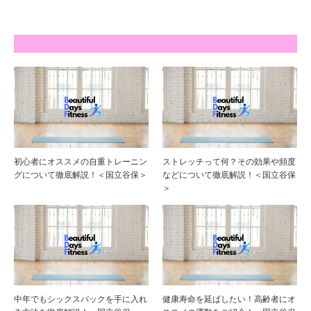
初心者にオススメの自重トレーニン
ストレッチって何？その効果や頻度
グについて徹底解説！＜国立谷保＞
などについて徹底解説！＜国立谷保
＞
中年でもシックスパックを手に入れ
健康寿命を延ばしたい！高齢者にオ