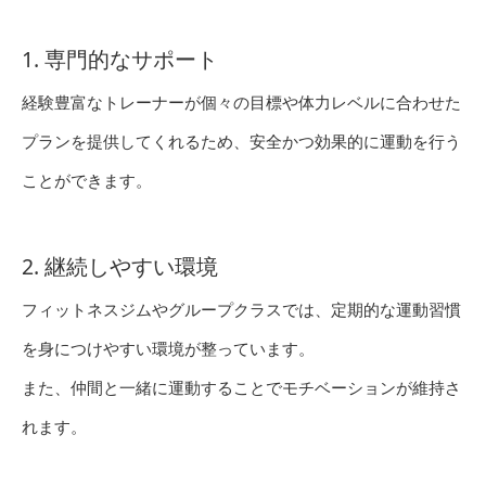
1. 専門的なサポート
経験豊富なトレーナーが個々の目標や体力レベルに合わせた
プランを提供してくれるため、安全かつ効果的に運動を行う
ことができます。
2. 継続しやすい環境
フィットネスジムやグループクラスでは、定期的な運動習慣
を身につけやすい環境が整っています。
また、仲間と一緒に運動することでモチベーションが維持さ
れます。