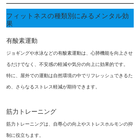
フィットネスの種類別にみるメンタル効
果
有酸素運動
ジョギングや水泳などの有酸素運動は、心肺機能を向上させ
るだけでなく、不安感の軽減や気分の向上に効果的です。
特に、屋外での運動は自然環境の中でリフレッシュできるた
め、さらなるストレス軽減が期待できます。
筋力トレーニング
筋力トレーニングは、自尊心の向上やストレスホルモンの抑
制に役立ちます。