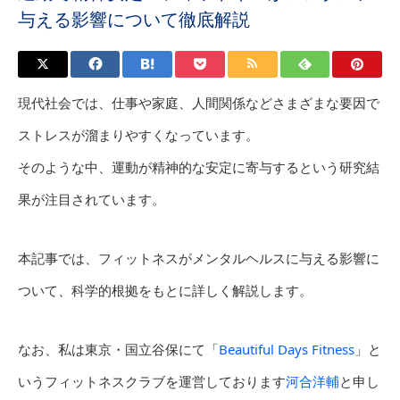
与える影響について徹底解説
現代社会では、仕事や家庭、人間関係などさまざまな要因で
ストレスが溜まりやすくなっています。
そのような中、運動が精神的な安定に寄与するという研究結
果が注目されています。
本記事では、フィットネスがメンタルヘルスに与える影響に
ついて、科学的根拠をもとに詳しく解説します。
なお、私は東京・国立谷保にて「
Beautiful Days Fitness
」と
いうフィットネスクラブを運営しております
河合洋輔
と申し