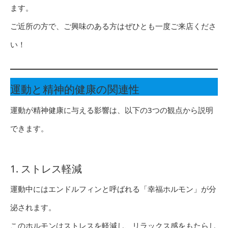
ます。
ご近所の方で、ご興味のある方はぜひとも一度ご来店くださ
い！
運動と精神的健康の関連性
運動が精神健康に与える影響は、以下の3つの観点から説明
できます。
1. ストレス軽減
運動中にはエンドルフィンと呼ばれる「幸福ホルモン」が分
泌されます。
このホルモンはストレスを軽減し、リラックス感をもたらし