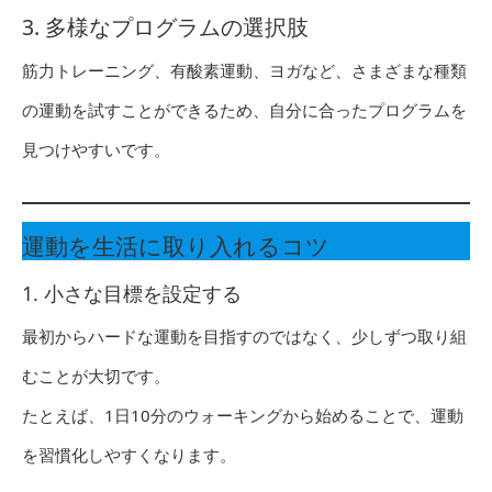
3. 多様なプログラムの選択肢
筋力トレーニング、有酸素運動、ヨガなど、さまざまな種類
の運動を試すことができるため、自分に合ったプログラムを
見つけやすいです。
運動を生活に取り入れるコツ
1. 小さな目標を設定する
最初からハードな運動を目指すのではなく、少しずつ取り組
むことが大切です。
たとえば、1日10分のウォーキングから始めることで、運動
を習慣化しやすくなります。