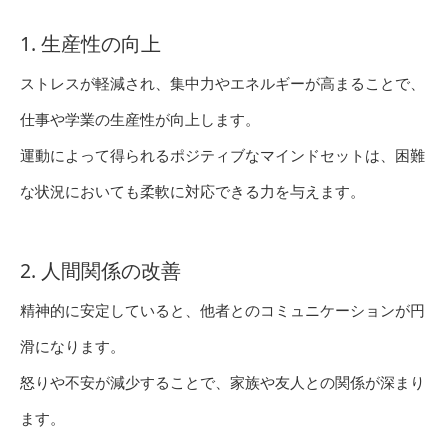
1. 生産性の向上
ストレスが軽減され、集中力やエネルギーが高まることで、
仕事や学業の生産性が向上します。
運動によって得られるポジティブなマインドセットは、困難
な状況においても柔軟に対応できる力を与えます。
2. 人間関係の改善
精神的に安定していると、他者とのコミュニケーションが円
滑になります。
怒りや不安が減少することで、家族や友人との関係が深まり
ます。