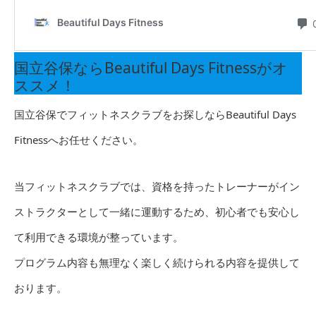
国立谷保ならBeautiful Days Fitnessがオ
ススメ！
国立谷保でフィットネスクラブをお探しならBeautiful Days
Fitnessへお任せください。
当フィットネスクラブでは、資格を持ったトレーナーがイン
ストラクターとして一緒に運動するため、初心者でも安心し
て利用できる環境が整っています。
プログラム内容も無理なく楽しく続けられる内容を提供して
おります。