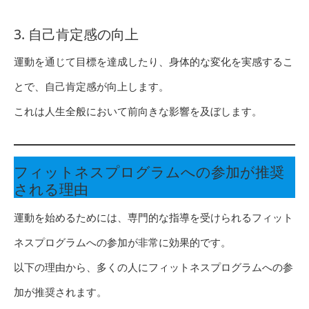
3. 自己肯定感の向上
運動を通じて目標を達成したり、身体的な変化を実感するこ
とで、自己肯定感が向上します。
これは人生全般において前向きな影響を及ぼします。
フィットネスプログラムへの参加が推奨
される理由
運動を始めるためには、専門的な指導を受けられるフィット
ネスプログラムへの参加が非常に効果的です。
以下の理由から、多くの人にフィットネスプログラムへの参
加が推奨されます。