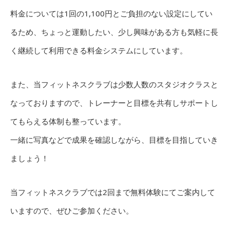
料金については1回の1,100円とご負担のない設定にしてい
るため、ちょっと運動したい、少し興味がある方も気軽に長
く継続して利用できる料金システムにしています。
また、当フィットネスクラブは少数人数のスタジオクラスと
なっておりますので、トレーナーと目標を共有しサポートし
てもらえる体制も整っています。
一緒に写真などで成果を確認しながら、目標を目指していき
ましょう！
当フィットネスクラブでは2回まで無料体験にてご案内して
いますので、ぜひご参加ください。