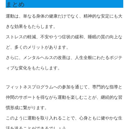
まとめ
運動は、単なる身体の健康だけでなく、精神的な安定にも大
きな効果をもたらします。
ストレスの軽減、不安やうつ症状の緩和、睡眠の質の向上な
ど、多くのメリットがあります。
さらに、メンタルヘルスの改善は、人生全般にわたるポジテ
ィブな変化をもたらします。
フィットネスプログラムへの参加を通じて、専門的な指導と
仲間のサポートを得ながら運動を楽しむことが、継続的な習
慣形成に繋がります。
このように運動を取り入れることで、心身ともに健やかな生
活を送ることができるでしょう。