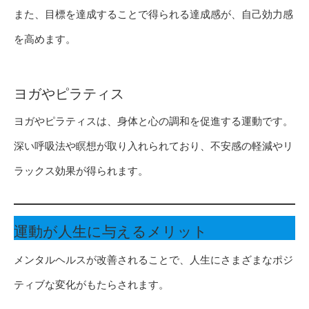
また、目標を達成することで得られる達成感が、自己効力感
を高めます。
ヨガやピラティス
ヨガやピラティスは、身体と心の調和を促進する運動です。
深い呼吸法や瞑想が取り入れられており、不安感の軽減やリ
ラックス効果が得られます。
運動が人生に与えるメリット
メンタルヘルスが改善されることで、人生にさまざまなポジ
ティブな変化がもたらされます。