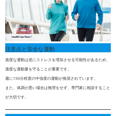
注意点と安全な運動
過度な運動は逆にストレスを増加させる可能性があるため、
適度な運動量を守ることが重要です。
週に150分程度の中強度の運動が推奨されています。
また、体調が悪い場合は無理をせず、専門家に相談すること
が大切です。