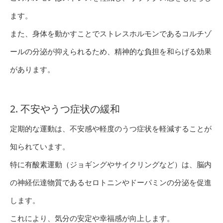
ます。
また、身体を動かすことでストレスホルモンであるコルチゾ
ールの分泌が抑えられるため、精神的な負担を和らげる効果
があります。
2. 不安やうつ症状の緩和
定期的な運動は、不安感や軽度のうつ症状を軽減することが
知られています。
特に有酸素運動（ジョギングやサイクリングなど）は、脳内
の神経伝達物質であるセロトニンやドーパミンの分泌を促進
します。
これにより、気分の安定や幸福感が向上します。