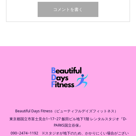
Beautiful Days Fitness（ビューティフルデイズフィットネス）
東京都国立市富士見台1−17−27 飯田ビル地下1階 レンタルスタジオ『D-
PARKS国立谷保』
090−2474−1192 ※スタジオが地下のため、かかりにくい場合がござい