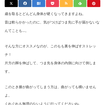
歳を取るとどんどん身体が硬くなってきますよね。
昔は軟らかかったのに、気がつけばつま先に手が届かないな
んてことも…。
そんな方にオススメなのが、このもも裏を伸ばすストレッ
チ！
片方の脚を伸ばして、つま先を身体の内側に向けて倒しま
す。
このとき膝が曲がってしまう方は、曲がっても構いません
よ。
くれぐれも無理のないように行ってくださいね。