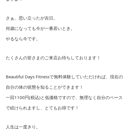
さぁ、思い立ったが吉日。
何歳になっても今が一番若いとき。
やるなら今です。
たくさんの皆さまのご来店お待ちしております！
Beautiful Days Fitnessで無料体験していただければ、現在の
自分の体の状態を知ることができます！
一回1100円(税込)と低価格ですので、無理なく自分のペース
で続けられますし、とてもお得です！
人生は一度きり。