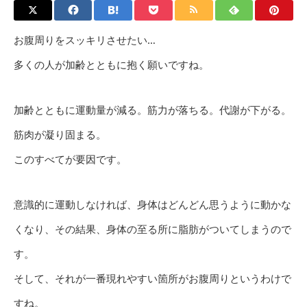
お腹周りをスッキリさせたい…
多くの人が加齢とともに抱く願いですね。
加齢とともに運動量が減る。筋力が落ちる。代謝が下がる。
筋肉が凝り固まる。
このすべてが要因です。
意識的に運動しなければ、身体はどんどん思うように動かな
くなり、その結果、身体の至る所に脂肪がついてしまうので
す。
そして、それが一番現れやすい箇所がお腹周りというわけで
すね。