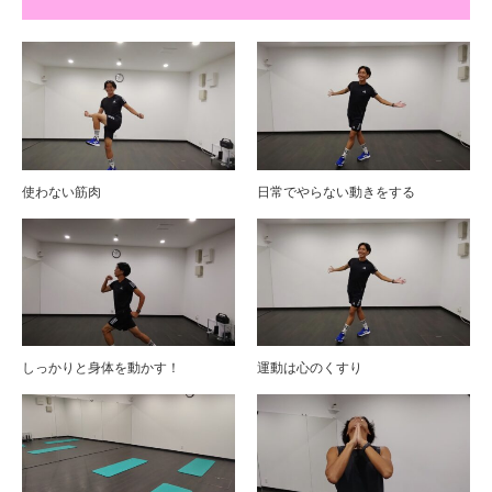
使わない筋肉
日常でやらない動きをする
しっかりと身体を動かす！
運動は心のくすり