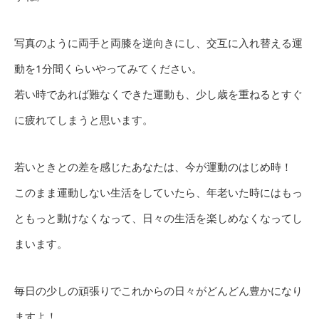
写真のように両手と両膝を逆向きにし、交互に入れ替える運
動を1分間くらいやってみてください。
若い時であれば難なくできた運動も、少し歳を重ねるとすぐ
に疲れてしまうと思います。
若いときとの差を感じたあなたは、今が運動のはじめ時！
このまま運動しない生活をしていたら、年老いた時にはもっ
ともっと動けなくなって、日々の生活を楽しめなくなってし
まいます。
毎日の少しの頑張りでこれからの日々がどんどん豊かになり
ますよ！