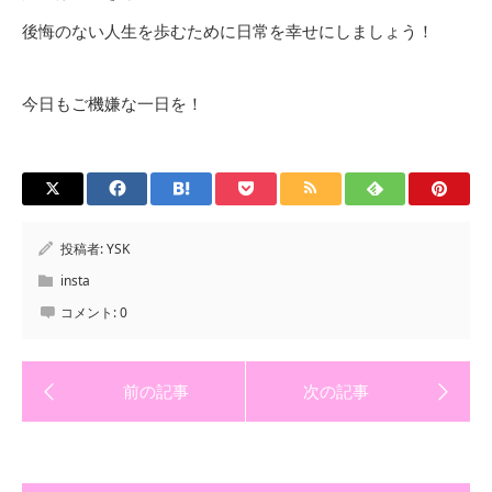
後悔のない人生を歩むために日常を幸せにしましょう！
今日もご機嫌な一日を！
投稿者:
YSK
insta
コメント:
0