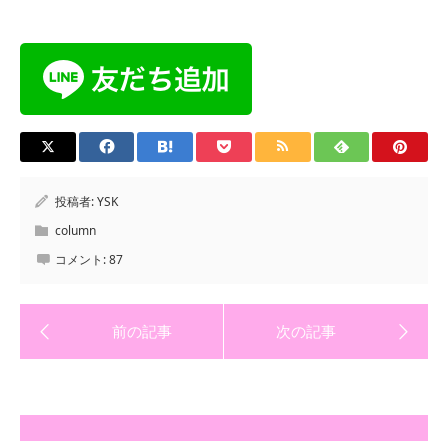
投稿者:
YSK
column
コメント:
87