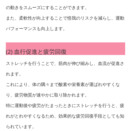
の動きをスムーズにすることができます。
また、柔軟性が向上することで怪我のリスクを減らし、運動
パフォーマンスも向上します。
(2) 血行促進と疲労回復
ストレッチを行うことで、筋肉が伸び縮みし、血流が促進さ
れます。
これにより、体の隅々まで酸素や栄養素が運ばれやすくな
り、疲労物質が速やかに取り除かれます。
特に運動後や疲労がたまったときにストレッチを行うと、疲
れがとれやすくなるため、効果的な疲労回復手段としても知
られています。