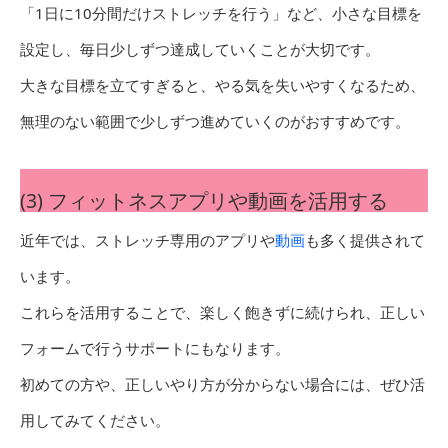
「1日に10分間だけストレッチを行う」など、小さな目標を
設定し、毎日少しずつ達成していくことが大切です。
大きな目標を立てすぎると、やる気を失いやすくなるため、
無理のない範囲で少しずつ進めていくのがおすすめです。
(3) フィットネスアプリや動画を活用する
近年では、ストレッチ専用のアプリや
動画
も多く提供されて
います。
これらを活用することで、楽しく飽きずに続けられ、正しい
フォームで行うサポートにもなります。
初めての方や、正しいやり方が分からない場合には、ぜひ活
用してみてください。