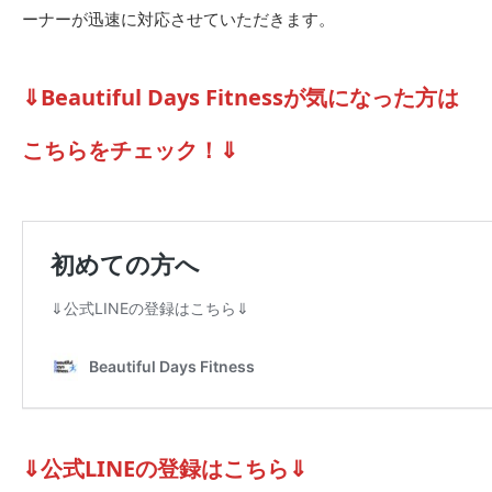
ーナーが迅速に対応させていただきます。
⇓Beautiful Days Fitnessが気になった方は
こちらをチェック！⇓
⇓公式LINEの登録はこちら⇓