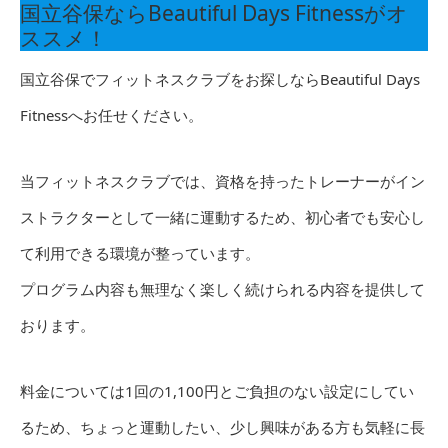
国立谷保ならBeautiful Days Fitnessがオ
ススメ！
国立谷保でフィットネスクラブをお探しならBeautiful Days
Fitnessへお任せください。
当フィットネスクラブでは、資格を持ったトレーナーがイン
ストラクターとして一緒に運動するため、初心者でも安心し
て利用できる環境が整っています。
プログラム内容も無理なく楽しく続けられる内容を提供して
おります。
料金については1回の1,100円とご負担のない設定にしてい
るため、ちょっと運動したい、少し興味がある方も気軽に長