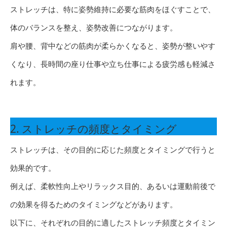
ストレッチは、特に姿勢維持に必要な筋肉をほぐすことで、
体のバランスを整え、姿勢改善につながります。
肩や腰、背中などの筋肉が柔らかくなると、姿勢が整いやす
くなり、長時間の座り仕事や立ち仕事による疲労感も軽減さ
れます。
2. ストレッチの頻度とタイミング
ストレッチは、その目的に応じた頻度とタイミングで行うと
効果的です。
例えば、柔軟性向上やリラックス目的、あるいは運動前後で
の効果を得るためのタイミングなどがあります。
以下に、それぞれの目的に適したストレッチ頻度とタイミン