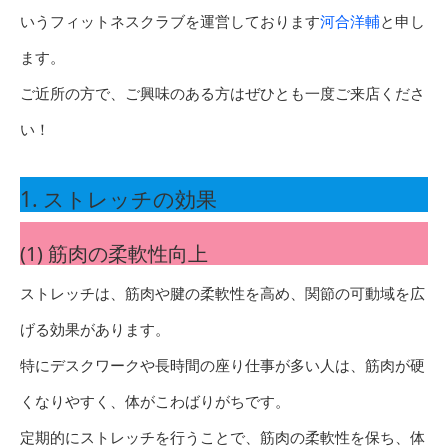
いうフィットネスクラブを運営しております
河合洋輔
と申し
ます。
ご近所の方で、ご興味のある方はぜひとも一度ご来店くださ
い！
1. ストレッチの効果
(1) 筋肉の柔軟性向上
ストレッチは、筋肉や腱の柔軟性を高め、関節の可動域を広
げる効果があります。
特にデスクワークや長時間の座り仕事が多い人は、筋肉が硬
くなりやすく、体がこわばりがちです。
定期的にストレッチを行うことで、筋肉の柔軟性を保ち、体