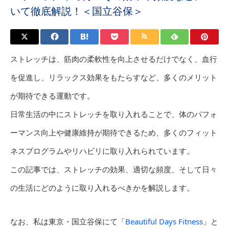
いて徹底解説！＜国立谷保＞
ストレッチは、筋肉の柔軟性を向上させるだけでなく、血行
を促進し、リラックス効果をもたらすなど、多くのメリット
が期待できる運動です。
日常生活の中にストレッチを取り入れることで、体のパフォ
ーマンス向上や健康維持が期待できるため、多くのフィット
ネスプログラムやリハビリに取り入れられています。
この記事では、ストレッチの効果、適切な頻度、そして日々
の生活にどのように取り入れるべきかを解説します。
なお、私は東京・国立谷保にて「
Beautiful Days Fitness
」と