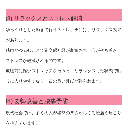
(3) リラックスとストレス解消
ゆっくりとした動きで行うストレッチには、リラックス効果
があります。
筋肉がゆるむことで副交感神経が刺激され、心が落ち着き、
ストレスが軽減されるのです。
就寝前に軽いストレッチを行うと、リラックスした状態で眠
りに入りやすくなり、質の良い睡眠が得られます。
(4) 姿勢改善と腰痛予防
現代社会では、多くの人が姿勢の悪さからくる腰痛や肩こり
を抱えています。