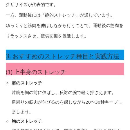
クササイズが代表的です。
一方、運動後には「静的ストレッチ」が適しています。
ゆっくりと筋肉を伸ばしながら行うことで、運動後の筋肉を
リラックスさせ、疲労回復を促進します。
3. おすすめのストレッチ種目と実践方法
(1) 上半身のストレッチ
肩のストレッチ
片腕を胸の前に伸ばし、反対の腕で軽く押さえます。
肩周りの筋肉が伸びるのを感じながら20〜30秒キープし
ましょう。
胸のストレッチ