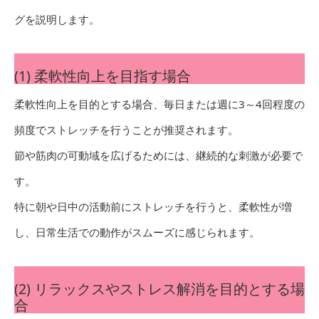
グを説明します。
(1) 柔軟性向上を目指す場合
柔軟性向上を目的とする場合、毎日または週に3～4回程度の
頻度でストレッチを行うことが推奨されます。
節や筋肉の可動域を広げるためには、継続的な刺激が必要で
す。
特に朝や日中の活動前にストレッチを行うと、柔軟性が増
し、日常生活での動作がスムーズに感じられます。
(2) リラックスやストレス解消を目的とする場
合