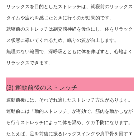
リラックスを目的としたストレッチは、就寝前のリラックス
タイムや疲れを感じたときに行うのが効果的です。
就寝前のストレッチは副交感神経を優位にし、体をリラック
ス状態に導いてくれるため、眠りの質が向上します。
無理のない範囲で、深呼吸とともに体を伸ばすと、心地よく
リラックスできます。
(3) 運動前後のストレッチ
運動前後には、それぞれ適したストレッチ方法があります。
運動前には「動的ストレッチ」が有効で、筋肉を動かしなが
ら行うストレッチによって体を温め、ケガ予防になります。
たとえば、足を前後に振るレッグスイングや肩甲骨を回すエ