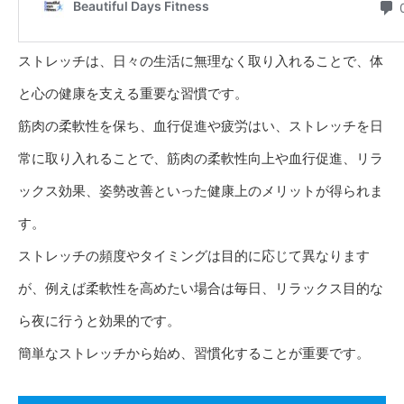
ストレッチは、日々の生活に無理なく取り入れることで、体
と心の健康を支える重要な習慣です。
筋肉の柔軟性を保ち、血行促進や疲労はい、ストレッチを日
常に取り入れることで、筋肉の柔軟性向上や血行促進、リラ
ックス効果、姿勢改善といった健康上のメリットが得られま
す。
ストレッチの頻度やタイミングは目的に応じて異なります
が、例えば柔軟性を高めたい場合は毎日、リラックス目的な
ら夜に行うと効果的です。
簡単なストレッチから始め、習慣化することが重要です。