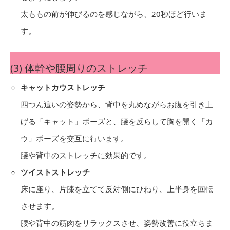
太ももの前が伸びるのを感じながら、20秒ほど行いま
す。
(3) 体幹や腰周りのストレッチ
キャットカウストレッチ
四つん這いの姿勢から、背中を丸めながらお腹を引き上
げる「キャット」ポーズと、腰を反らして胸を開く「カ
ウ」ポーズを交互に行います。
腰や背中のストレッチに効果的です。
ツイストストレッチ
床に座り、片膝を立てて反対側にひねり、上半身を回転
させます。
腰や背中の筋肉をリラックスさせ、姿勢改善に役立ちま