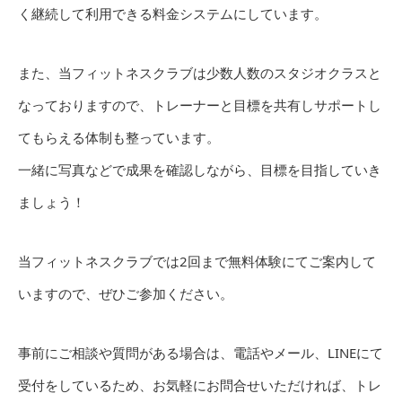
く継続して利用できる料金システムにしています。
また、当フィットネスクラブは少数人数のスタジオクラスと
なっておりますので、トレーナーと目標を共有しサポートし
てもらえる体制も整っています。
一緒に写真などで成果を確認しながら、目標を目指していき
ましょう！
当フィットネスクラブでは2回まで無料体験にてご案内して
いますので、ぜひご参加ください。
事前にご相談や質問がある場合は、電話やメール、LINEにて
受付をしているため、お気軽にお問合せいただければ、トレ