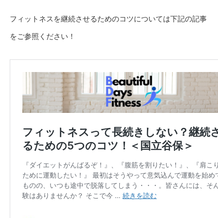
フィットネスを継続させるためのコツについては下記の記事
をご参照ください！