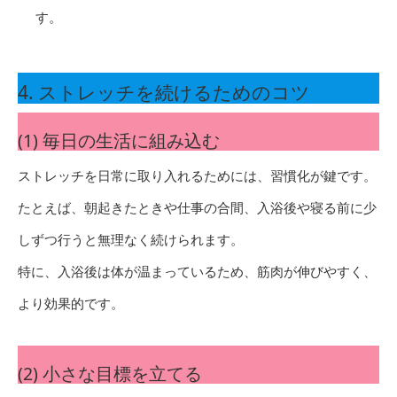
す。
4. ストレッチを続けるためのコツ
(1) 毎日の生活に組み込む
ストレッチを日常に取り入れるためには、習慣化が鍵です。
たとえば、朝起きたときや仕事の合間、入浴後や寝る前に少
しずつ行うと無理なく続けられます。
特に、入浴後は体が温まっているため、筋肉が伸びやすく、
より効果的です。
(2) 小さな目標を立てる