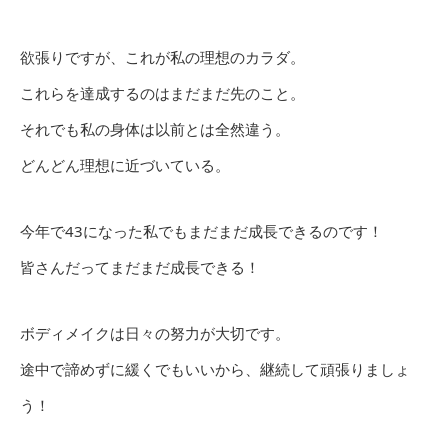
欲張りですが、これが私の理想のカラダ。
これらを達成するのはまだまだ先のこと。
それでも私の身体は以前とは全然違う。
どんどん理想に近づいている。
今年で43になった私でもまだまだ成長できるのです！
皆さんだってまだまだ成長できる！
ボディメイクは日々の努力が大切です。
途中で諦めずに緩くでもいいから、継続して頑張りましょ
う！