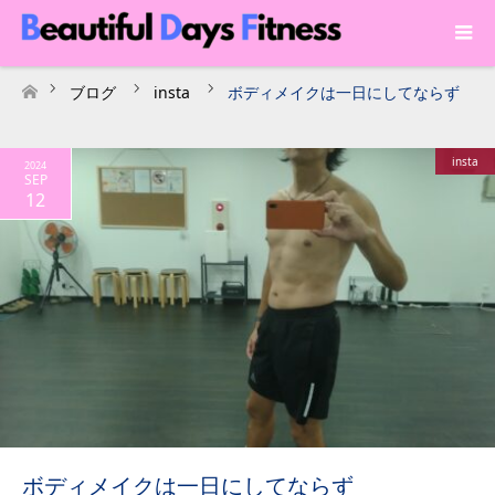
ブログ
insta
ボディメイクは一日にしてならず
ホーム
insta
2024
SEP
12
ボディメイクは一日にしてならず