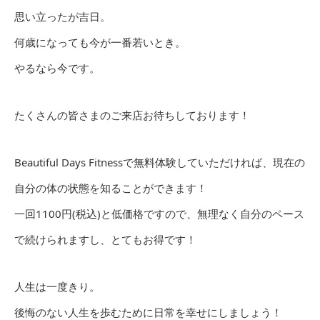
思い立ったが吉日。
何歳になっても今が一番若いとき。
やるなら今です。
たくさんの皆さまのご来店お待ちしております！
Beautiful Days Fitnessで無料体験していただければ、現在の
自分の体の状態を知ることができます！
一回1100円(税込)と低価格ですので、無理なく自分のペース
で続けられますし、とてもお得です！
人生は一度きり。
後悔のない人生を歩むために日常を幸せにしましょう！