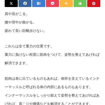
肩や首がこる。
腰や背中が曲がる。
疲れて長い距離歩けない。
これらは全て重力の仕業です。
重力に負けない程度に筋肉をつけて、姿勢を整えてあげれば
解消できます。
筋肉は表に出ているものもあれば、体幹を支えているインナ
ーマッスルと呼ばれる体の内部にあるものもあります。
インナーマッスルをしっかり鍛えて姿勢を整えてあげればあ
げれば、肩こりや腰痛などを解消することができます。