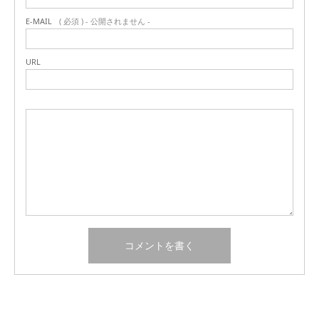
E-MAIL
( 必須 ) - 公開されません -
URL