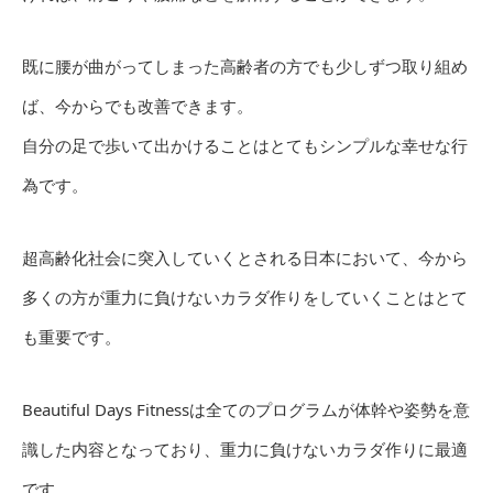
既に腰が曲がってしまった高齢者の方でも少しずつ取り組め
ば、今からでも改善できます。
自分の足で歩いて出かけることはとてもシンプルな幸せな行
為です。
超高齢化社会に突入していくとされる日本において、今から
多くの方が重力に負けないカラダ作りをしていくことはとて
も重要です。
Beautiful Days Fitnessは全てのプログラムが体幹や姿勢を意
識した内容となっており、重力に負けないカラダ作りに最適
です。