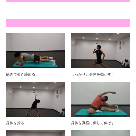
筋肉で引き締める
しっかりと身体を動かす！
身体を捻る
身体を真横に倒して伸ばす