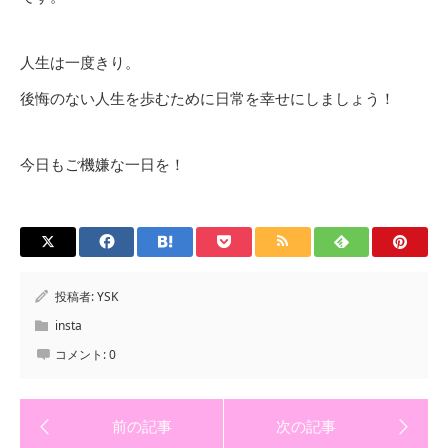
人生は一度きり。
後悔のない人生を歩むために日常を幸せにしましょう！
今日もご機嫌な一日を！
投稿者:
YSK
insta
コメント:
0